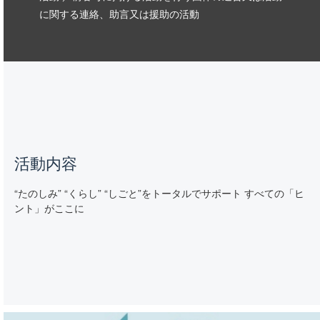
に関する連絡、助言又は援助の活動
活動内容
“たのしみ” “くらし” “しごと”をトータルでサポート すべての「ヒ
ント」がここに