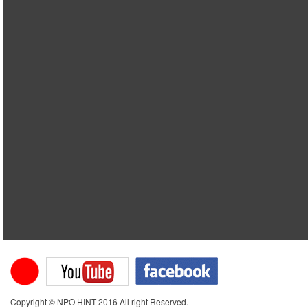
Copyright © NPO HINT 2016 All right Reserved.