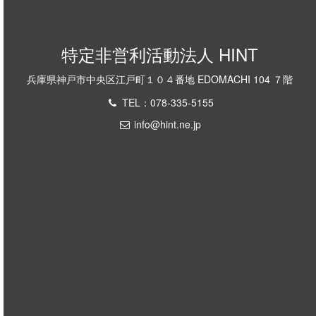
特定非営利活動法人 HINT
兵庫県神戸市中央区江戸町１０４番地 EDOMACHI 104 ７階
TEL：078-335-5155
info@hint.ne.jp